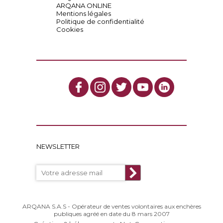
ARQANA ONLINE
Mentions légales
Politique de confidentialité
Cookies
NEWSLETTER
ARQANA S.A.S - Opérateur de ventes volontaires aux enchères
publiques agréé en date du 8 mars 2007