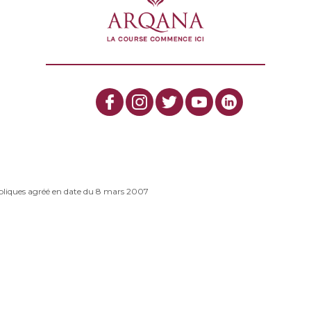
bliques agréé en date du 8 mars 2007