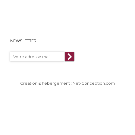
NEWSLETTER
Création & hébergement : Net-Conception.com