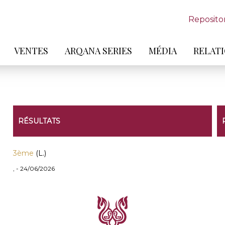
Reposito
VENTES
ARQANA SERIES
MÉDIA
RELATI
RÉSULTATS
3ème
(L.)
, - 24/06/2026