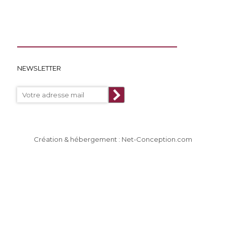
NEWSLETTER
Création & hébergement : Net-Conception.com