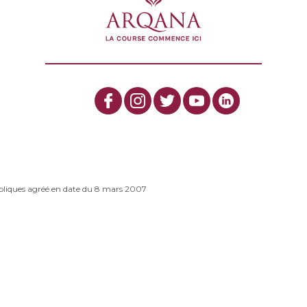
bliques agréé en date du 8 mars 2007