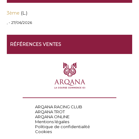
3ème
(L.)
, - 27/06/2026
RÉFÉRENCES VENTES
ARQANA RACING CLUB
ARQANA TROT
ARQANA ONLINE
Mentions légales
Politique de confidentialité
Cookies