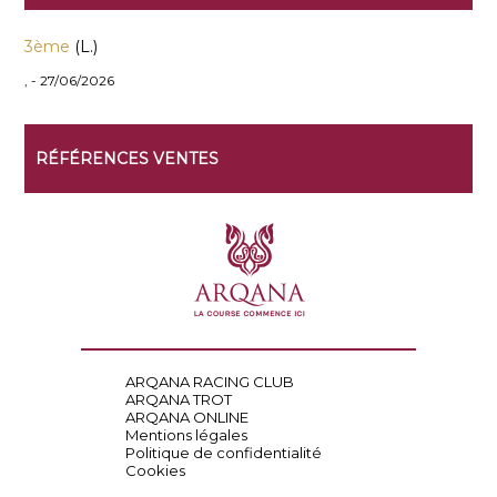
3ème
(L.)
, - 27/06/2026
RÉFÉRENCES VENTES
ARQANA RACING CLUB
ARQANA TROT
ARQANA ONLINE
Mentions légales
Politique de confidentialité
Cookies