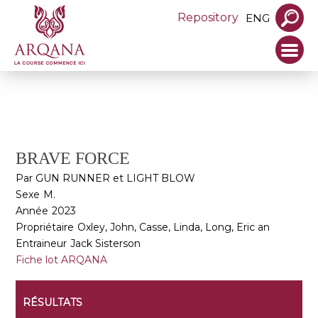
Repository
ENG
BRAVE FORCE
Par GUN RUNNER et LIGHT BLOW
Sexe
M.
Année
2023
Propriétaire
Oxley, John, Casse, Linda, Long, Eric an
Entraineur
Jack Sisterson
Fiche lot ARQANA
RÉSULTATS