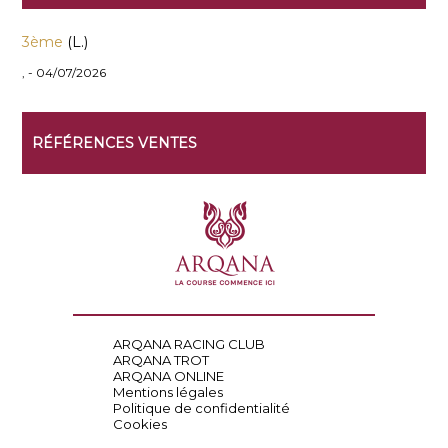
3ème
(L.)
, - 04/07/2026
RÉFÉRENCES VENTES
ARQANA RACING CLUB
ARQANA TROT
ARQANA ONLINE
Mentions légales
Politique de confidentialité
Cookies