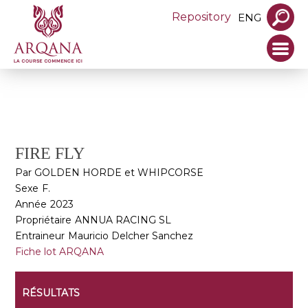
Repository
ENG
FIRE FLY
Par GOLDEN HORDE et WHIPCORSE
Sexe
F.
Année
2023
Propriétaire
ANNUA RACING SL
Entraineur
Mauricio Delcher Sanchez
Fiche lot ARQANA
RÉSULTATS