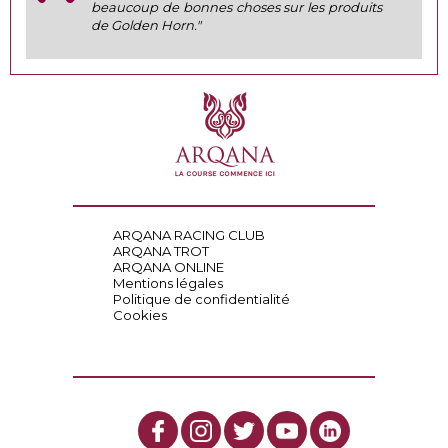
beaucoup de bonnes choses sur les produits
de Golden Horn."
ARQANA RACING CLUB
ARQANA TROT
ARQANA ONLINE
Mentions légales
Politique de confidentialité
Cookies