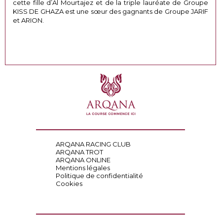
cette fille d’Al Mourtajez et de la triple lauréate de Groupe
KISS DE GHAZA est une sœur des gagnants de Groupe JARIF
et ARION.
ARQANA RACING CLUB
ARQANA TROT
ARQANA ONLINE
Mentions légales
Politique de confidentialité
Cookies