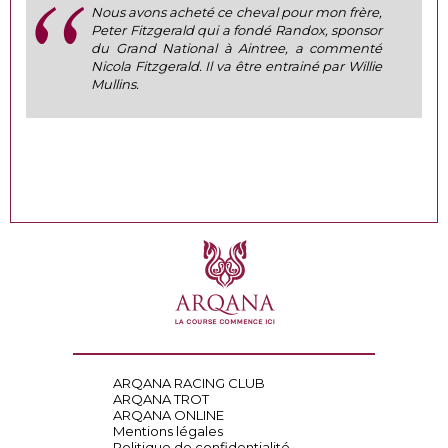
Nous avons acheté ce cheval pour mon frère,
Peter Fitzgerald qui a fondé Randox, sponsor
du Grand National à Aintree, a commenté
Nicola Fitzgerald. Il va être entrainé par Willie
Mullins.
ARQANA RACING CLUB
ARQANA TROT
ARQANA ONLINE
Mentions légales
Politique de confidentialité