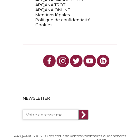
ARQANA TROT
ARQANA ONLINE
Mentions légales
Politique de confidentialité
Cookies
NEWSLETTER
ARQANA S.A.S - Opérateur de ventes volontaires aux enchères