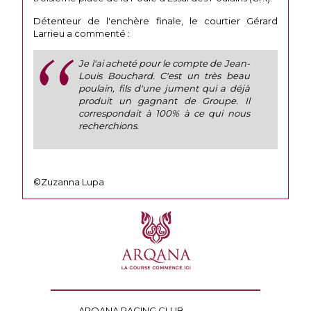
Détenteur de l'enchère finale, le courtier Gérard
Larrieu a commenté :
Je l'ai acheté pour le compte de Jean-
Louis Bouchard. C'est un très beau
poulain, fils d'une jument qui a déjà
produit un gagnant de Groupe. Il
correspondait à 100% à ce qui nous
recherchions.
©Zuzanna Lupa
ARQANA RACING CLUB