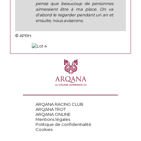
pense que beaucoup de personnes
aimeraient être à ma place. On va
d'abord le regarder pendant un an et
ensuite, nous aviserons.
© APRH
ARQANA RACING CLUB
ARQANA TROT
ARQANA ONLINE
Mentions légales
Politique de confidentialité
Cookies