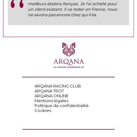
meilleurs étalons français. Je l'ai acheté pour
un client existant. Il va rester en France, nous
ne savons pas encore chez qui il ira.
ARQANA RACING CLUB
ARQANA TROT
ARQANA ONLINE
Mentions légales
Politique de confidentialité
Cookies