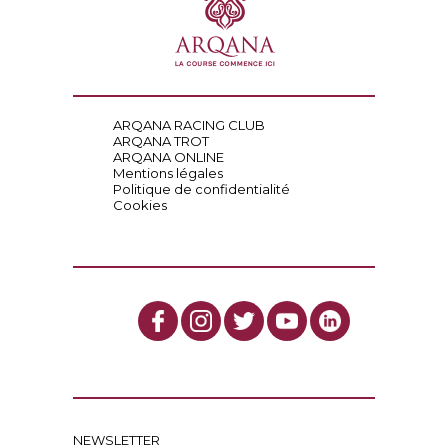
ARQANA RACING CLUB
ARQANA TROT
ARQANA ONLINE
Mentions légales
Politique de confidentialité
Cookies
NEWSLETTER