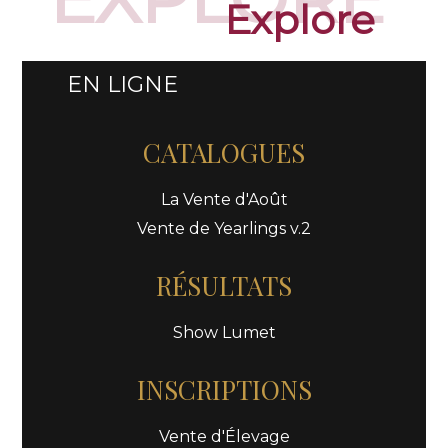
Explore
EN LIGNE
CATALOGUES
La Vente d'Août
Vente de Yearlings v.2
RÉSULTATS
Show Lumet
INSCRIPTIONS
Vente d'Élevage