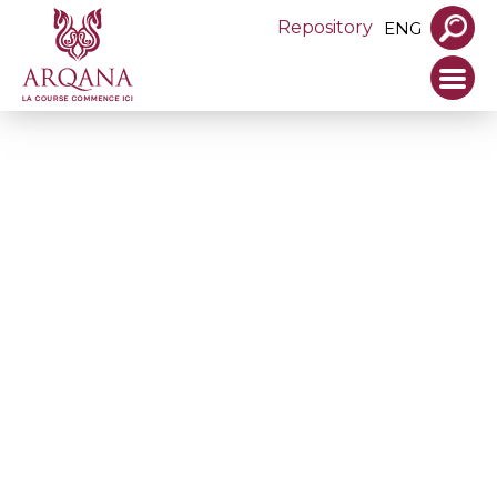
Repository
ENG