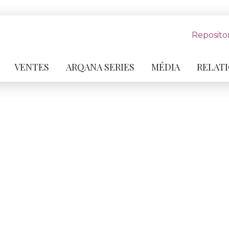
Reposito
VENTES
ARQANA SERIES
MÉDIA
RELATI