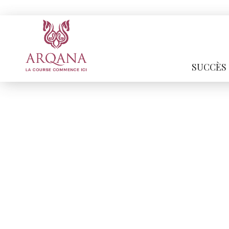
SUCCÈS