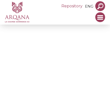
Repository
ENG