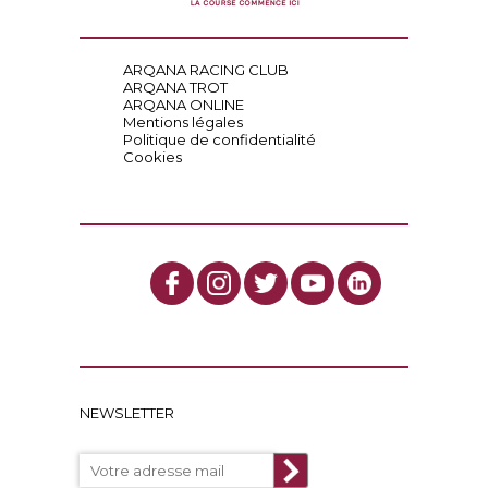
ARQANA RACING CLUB
ARQANA TROT
ARQANA ONLINE
Mentions légales
Politique de confidentialité
Cookies
NEWSLETTER