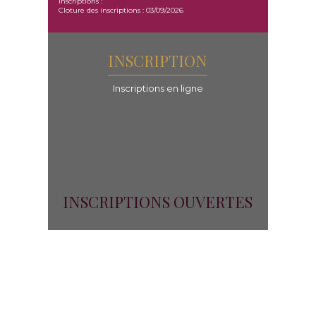
Inscriptions :
Cloture des inscriptions : 03/09/2026
INSCRIPTION
Inscriptions en ligne
INSCRIPTIONS OUVERTES