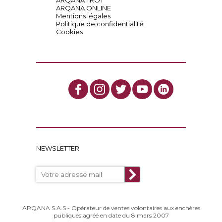
ARQANA ONLINE
Mentions légales
Politique de confidentialité
Cookies
NEWSLETTER
ARQANA S.A.S - Opérateur de ventes volontaires aux enchères
publiques agréé en date du 8 mars 2007