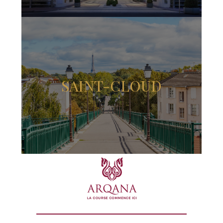
SAINT-CLOUD